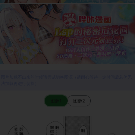
图片加载不出来的时候请尝试切换图源（请耐心等待一定时间后若仍无
法加载再进行切换）
图源1
图源2