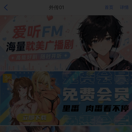
外传01
首页
详情