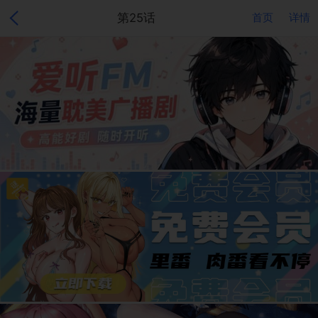
第25话
首页
详情