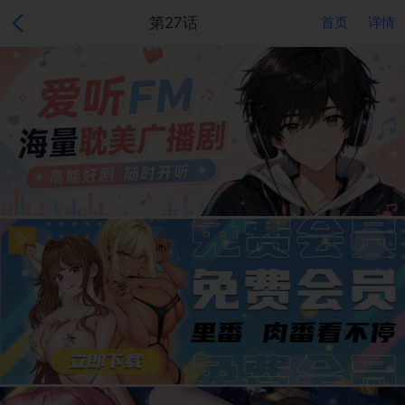
第27话
首页
详情