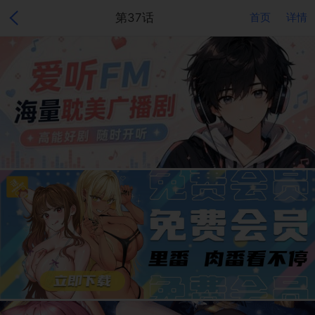
第37话
首页
详情