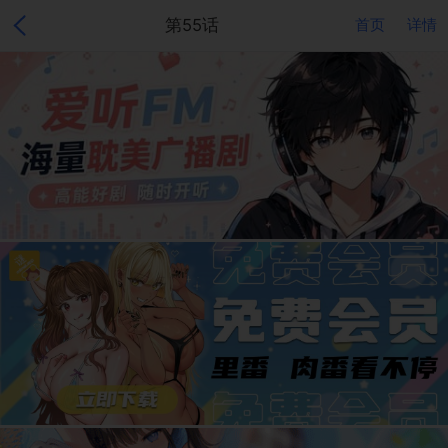
第55话
首页
详情