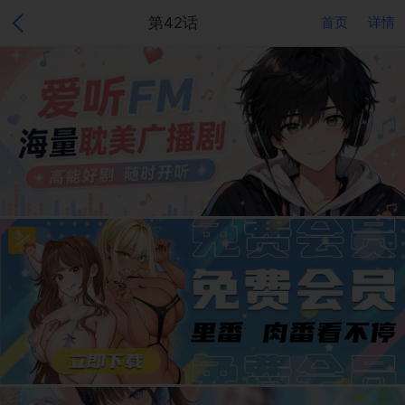
第42话
首页
详情