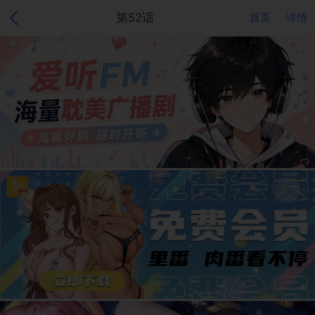
第52话
首页
详情