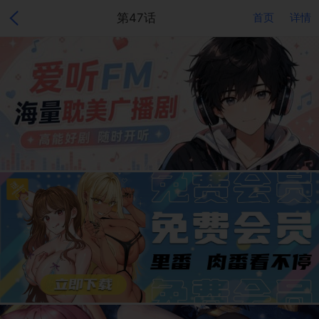
第47话
首页
详情