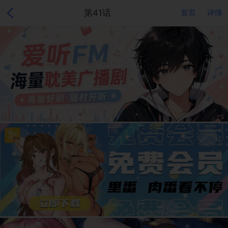
第41话
首页
详情