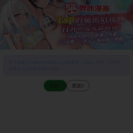
图片加载不出来的时候请尝试切换图源（请耐心等待一定时间
后若仍无法加载再进行切换）
图源1
图源2