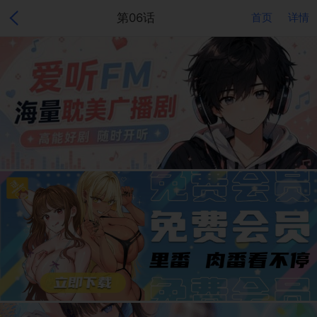
第06话
首页
详情