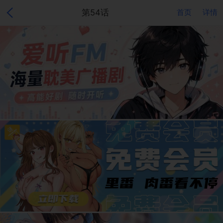
第54话
首页
详情