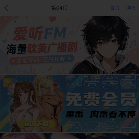
第04话
首页
详情