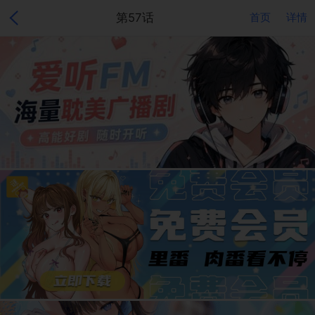
第57话
首页
详情