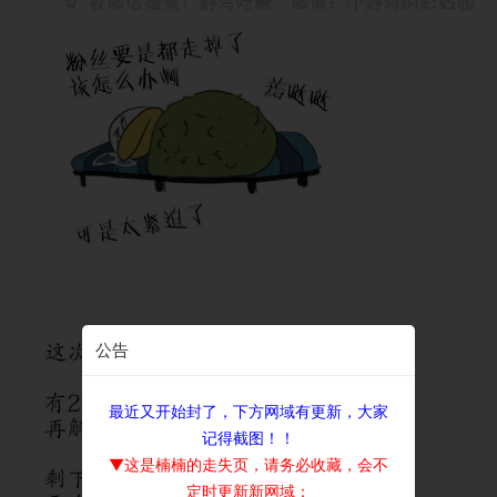
公告
最近又开始封了，下方网域有更新，大家
记得截图！！
▼这是楠楠的走失页，请务必收藏，会不
定时更新新网域：