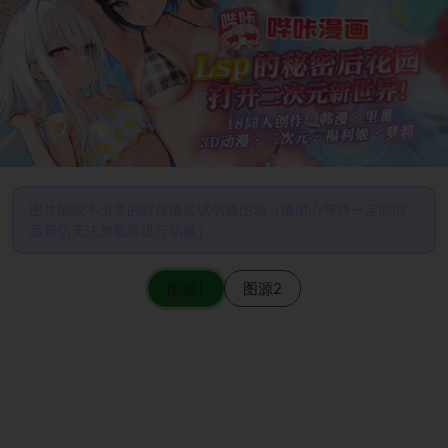
图片加载不出来的时候请尝试切换图源（请耐心等待一定时间
后若仍无法加载再进行切换）
图源1
图源2