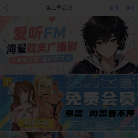
第二季后记
首页
详情