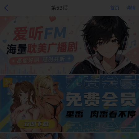
第53话
首页
详情