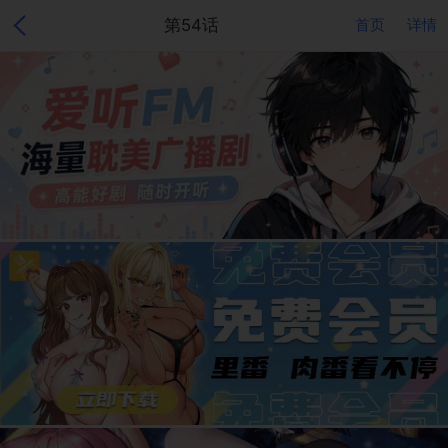
第54话
首页
详情