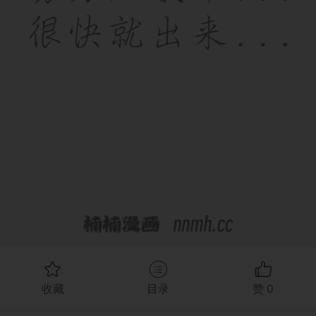
收藏
目录
赞
0