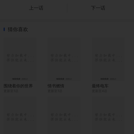
上一话
下一话
猜你喜欢
围绕着你的世界
情书燃情
最终电车
更新至1话
更新至1话
更新至4话