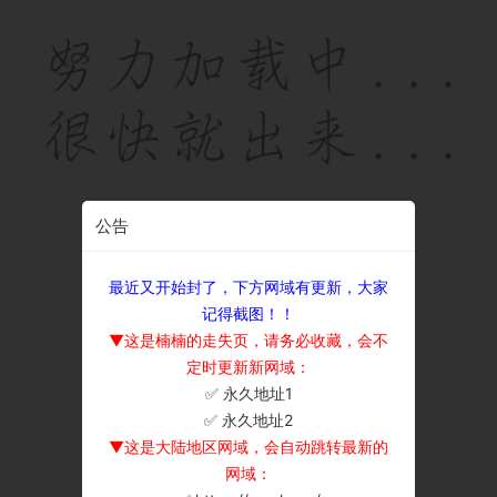
公告
最近又开始封了，下方网域有更新，大家
记得截图！！
▼这是楠楠的走失页，请务必收藏，会不
定时更新新网域：
✅ 永久地址1
×
✅ 永久地址2
▼这是大陆地区网域，会自动跳转最新的
网域：