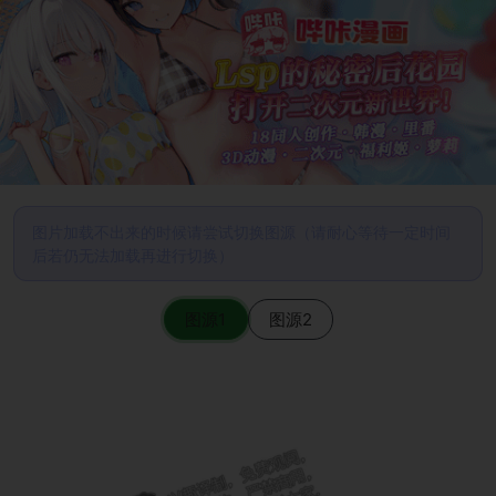
图片加载不出来的时候请尝试切换图源（请耐心等待一定时间
后若仍无法加载再进行切换）
图源1
图源2