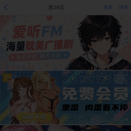
第26话
首页
详情