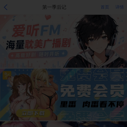
第一季后记
首页
详情