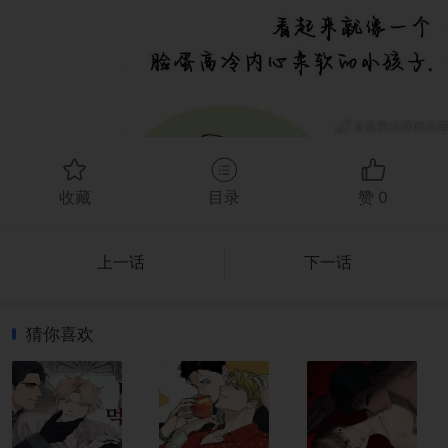
收藏
目录
赞
0
上一话
下一话
猜你喜欢