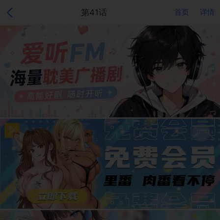
第41话
首页
详情