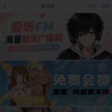
第53话
首页
详情