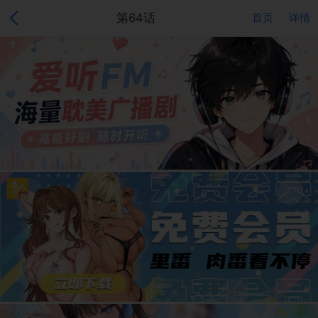
第64话
首页
详情