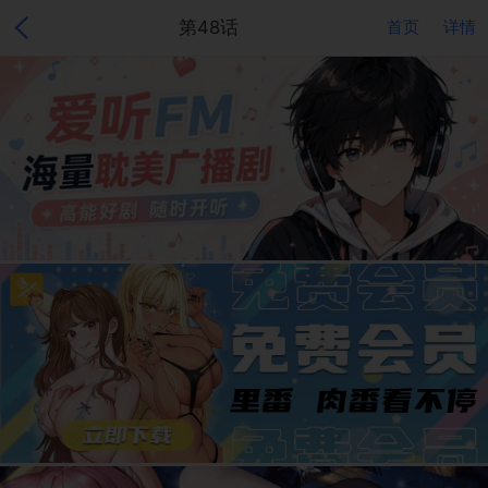
第48话
首页
详情