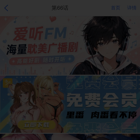
第66话
首页
详情