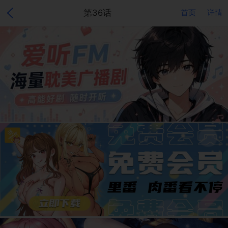
第36话
首页
详情