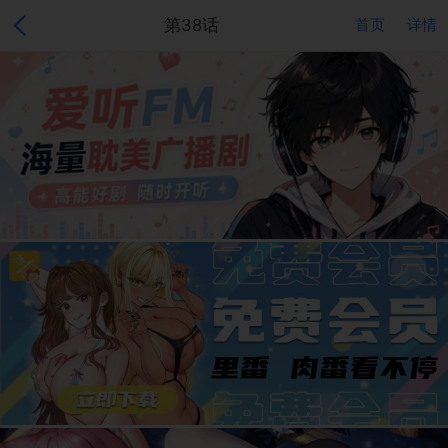
第38话
首页
详情