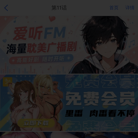
第11话
首页
详情