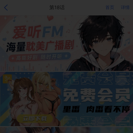
第18话
首页
详情