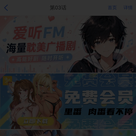
第03话
首页
详情