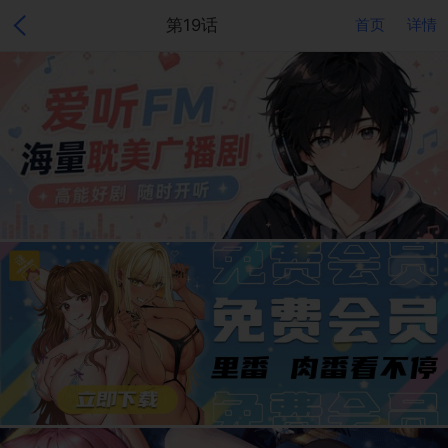
第19话
首页
详情