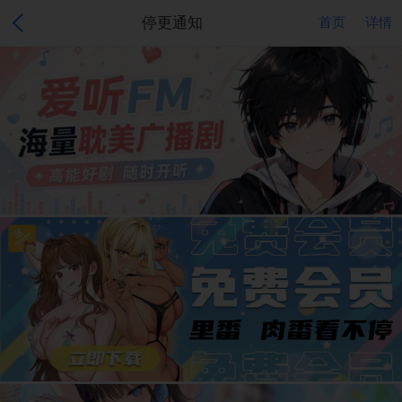
停更通知
首页
详情